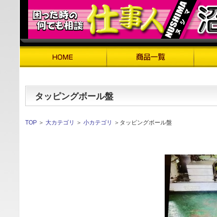
タッピングボール盤
TOP
＞
大カテゴリ
＞
小カテゴリ
＞タッピングボール盤