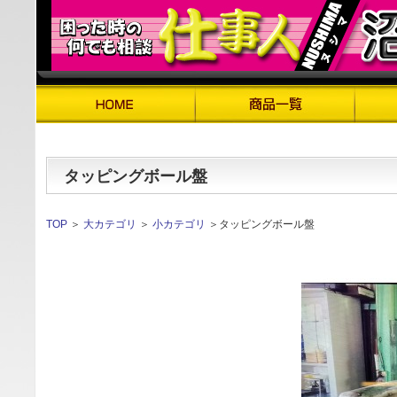
タッピングボール盤
TOP
＞
大カテゴリ
＞
小カテゴリ
＞タッピングボール盤