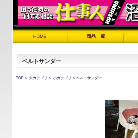
ベルトサンダー
TOP
＞
大カテゴリ
＞
小カテゴリ
＞ベルトサンダー