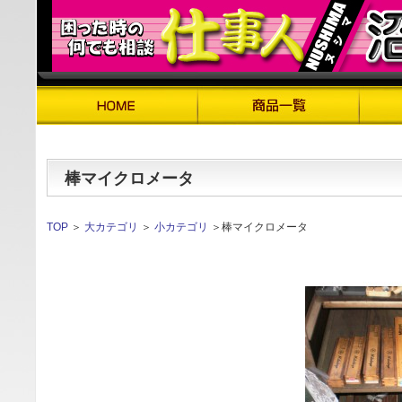
棒マイクロメータ
TOP
＞
大カテゴリ
＞
小カテゴリ
＞棒マイクロメータ