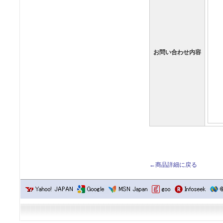
お問い合わせ内容
←商品詳細に戻る