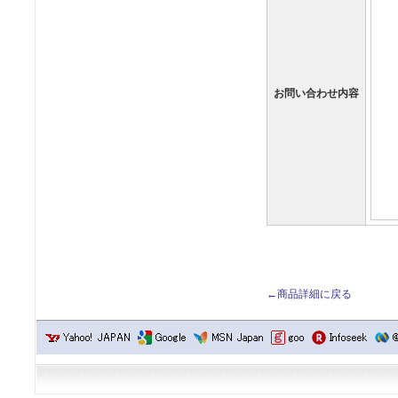
お問い合わせ内容
←商品詳細に戻る