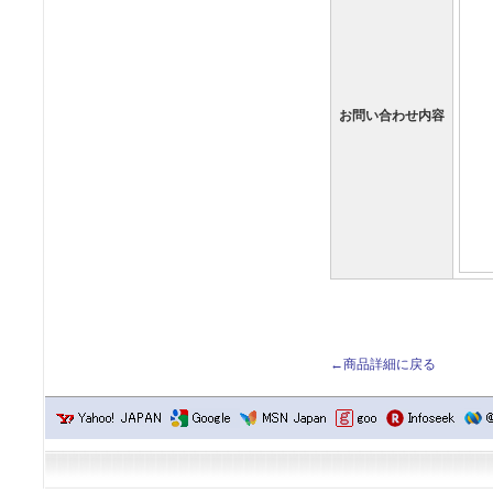
お問い合わせ内容
←商品詳細に戻る