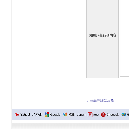
お問い合わせ内容
←商品詳細に戻る