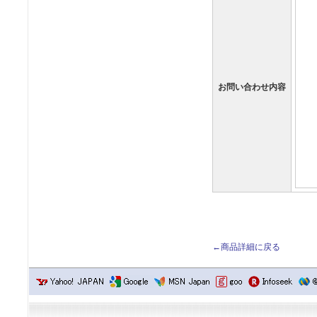
お問い合わせ内容
←商品詳細に戻る