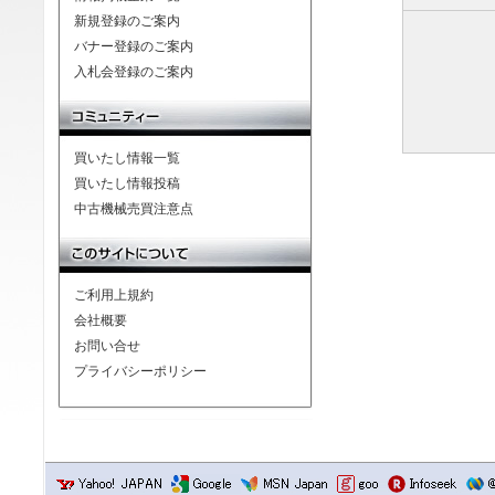
新規登録のご案内
バナー登録のご案内
入札会登録のご案内
買いたし情報一覧
買いたし情報投稿
中古機械売買注意点
ご利用上規約
会社概要
お問い合せ
プライバシーポリシー