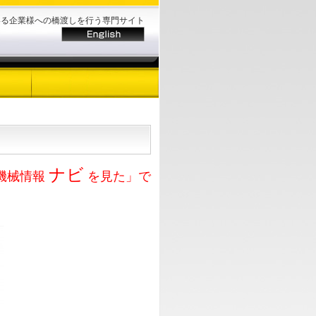
いる企業様への橋渡しを行う専門サイト
ナビ
機械情報
を見た」で