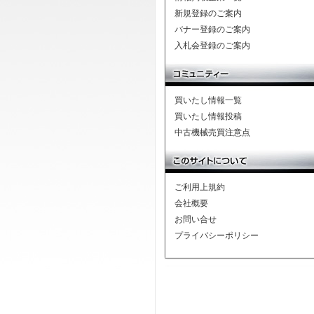
新規登録のご案内
バナー登録のご案内
入札会登録のご案内
買いたし情報一覧
買いたし情報投稿
中古機械売買注意点
ご利用上規約
会社概要
お問い合せ
プライバシーポリシー