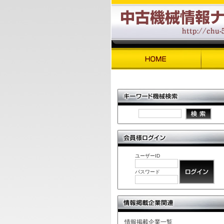
ユーザーID
パスワード
情報掲載企業一覧