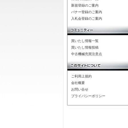
新規登録のご案内
バナー登録のご案内
入札会登録のご案内
買いたし情報一覧
買いたし情報投稿
中古機械売買注意点
ご利用上規約
会社概要
お問い合せ
プライバシーポリシー