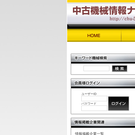
ユーザーID
パスワード
情報掲載企業一覧