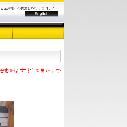
いる企業様への橋渡しを行う専門サイト
ナビ
機械情報
を見た」で