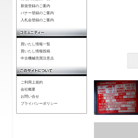
新規登録のご案内
バナー登録のご案内
入札会登録のご案内
買いたし情報一覧
買いたし情報投稿
中古機械売買注意点
ご利用上規約
会社概要
お問い合せ
プライバシーポリシー