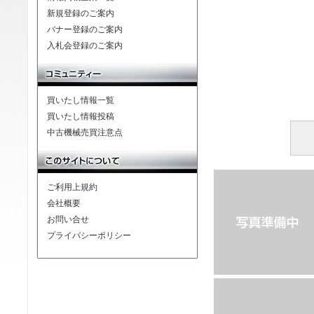
新規登録のご案内
バナー登録のご案内
入札会登録のご案内
買いたし情報一覧
買いたし情報投稿
中古機械売買注意点
ご利用上規約
会社概要
お問い合せ
プライバシーポリシー