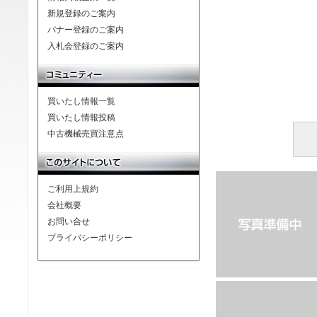
新規登録のご案内
バナー登録のご案内
入札会登録のご案内
買いたし情報一覧
買いたし情報投稿
中古機械売買注意点
ご利用上規約
会社概要
お問い合せ
プライバシーポリシー