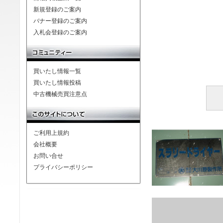
新規登録のご案内
バナー登録のご案内
入札会登録のご案内
買いたし情報一覧
買いたし情報投稿
中古機械売買注意点
ご利用上規約
会社概要
お問い合せ
プライバシーポリシー