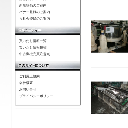
新規登録のご案内
バナー登録のご案内
入札会登録のご案内
買いたし情報一覧
買いたし情報投稿
中古機械売買注意点
ご利用上規約
会社概要
お問い合せ
プライバシーポリシー