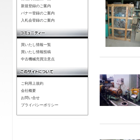
新規登録のご案内
バナー登録のご案内
入札会登録のご案内
買いたし情報一覧
買いたし情報投稿
中古機械売買注意点
ご利用上規約
会社概要
お問い合せ
プライバシーポリシー