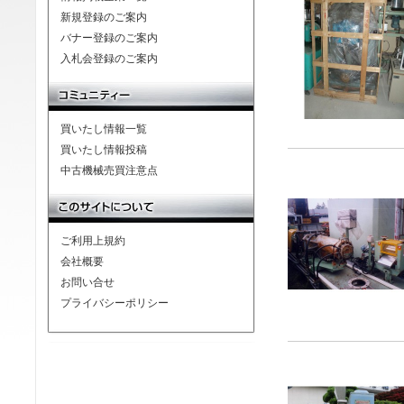
新規登録のご案内
バナー登録のご案内
入札会登録のご案内
買いたし情報一覧
買いたし情報投稿
中古機械売買注意点
ご利用上規約
会社概要
お問い合せ
プライバシーポリシー